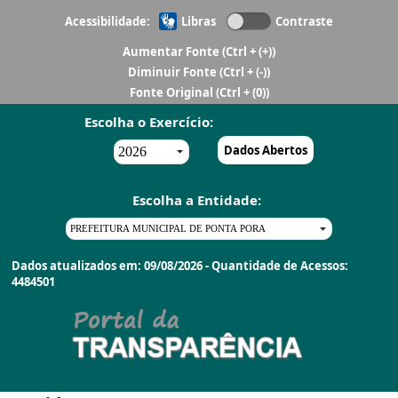
Acessibilidade:
Libras
Contraste
Aumentar Fonte
(Ctrl + (+))
Diminuir Fonte
(Ctrl + (-))
Fonte Original
(Ctrl + (0))
Escolha o Exercício:
Dados Abertos
Escolha a Entidade:
Dados atualizados em: 09/08/2026 - Quantidade de Acessos:
4484501