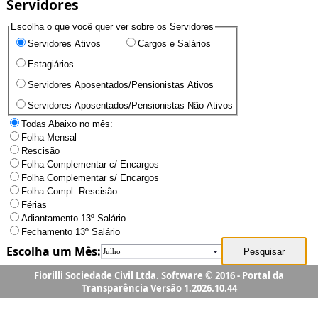
Fiorilli Sociedade Civil Ltda. Software © 2016 - Portal da
Transparência Versão 1.2026.10.44